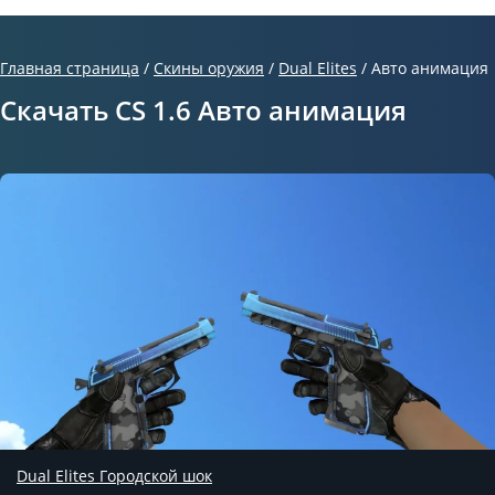
Главная страница
/
Скины оружия
/
Dual Elites
/
Авто анимация
Скачать CS 1.6 Авто анимация
Dual Elites Городской шок