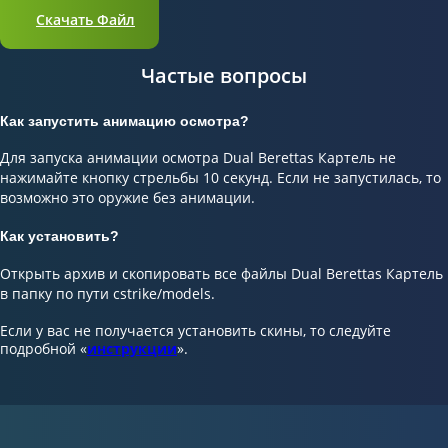
Скачать Файл
Частые вопросы
Как запустить анимацию осмотра?
Для запуска анимации осмотра Dual Berettas Картель не
нажимайте кнопку стрельбы 10 секунд. Если не запустилась, то
возможно это оружие без анимации.
Как установить?
Открыть архив и скопировать все файлы Dual Berettas Картель
в папку по пути cstrike/models.
Если у вас не получается установить скины, то следуйте
подробной «
инструкции
».