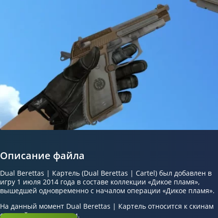
Описание файла
Dual Berettas | Картель (Dual Berettas | Cartel) был добавлен в
игру 1 июля 2014 года в составе коллекции «Дикое пламя»,
вышедшей одновременно с началом операции «Дикое пламя».
На данный момент Dual Berettas | Картель относится к скинам
средней популярности.