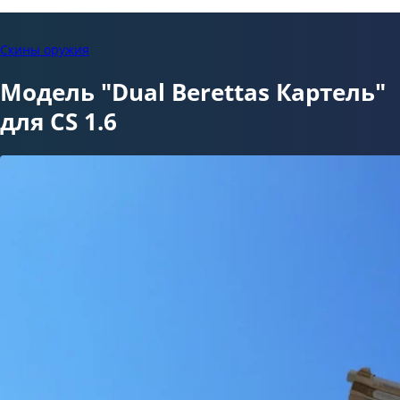
Скины оружия
Модель "Dual Berettas Картель"
для CS 1.6