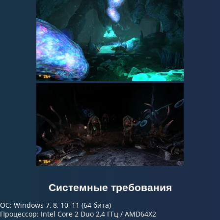
Системные требования
ОС: Windows 7, 8, 10, 11 (64 бита)
Процессор: Intel Core 2 Duo 2,4 ГГц / AMD64X2