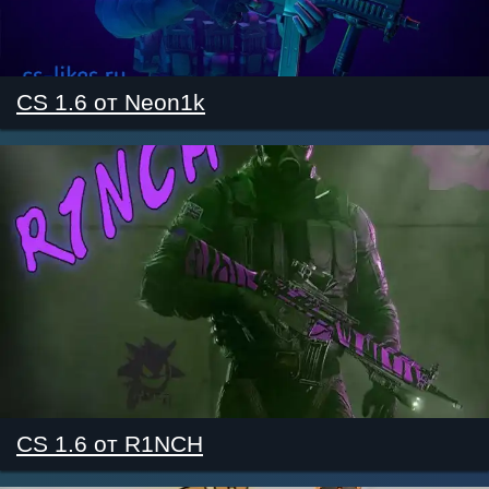
CS 1.6 от Neon1k
CS 1.6 от R1NCH