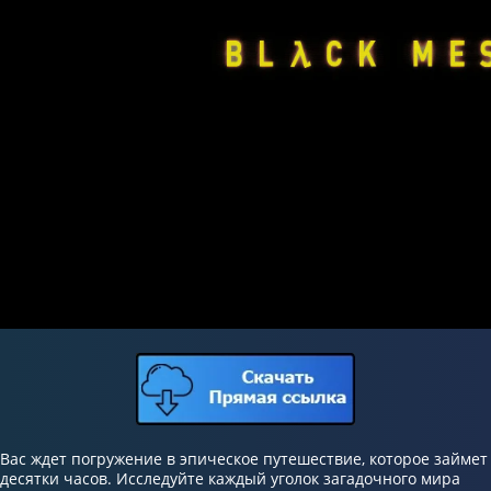
Вас ждет погружение в эпическое путешествие, которое займет
десятки часов. Исследуйте каждый уголок загадочного мира