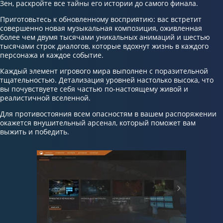
Зен, раскройте все тайны его истории до самого финала.
Приготовьтесь к обновленному восприятию: вас встретит
совершенно новая музыкальная композиция, оживленная
более чем двумя тысячами уникальных анимаций и шестью
тысячами строк диалогов, которые вдохнут жизнь в каждого
персонажа и каждое событие.
Каждый элемент игрового мира выполнен с поразительной
тщательностью. Детализация уровней настолько высока, что
вы почувствуете себя частью по-настоящему живой и
реалистичной вселенной.
Для противостояния всем опасностям в вашем распоряжении
окажется внушительный арсенал, который поможет вам
выжить и победить.