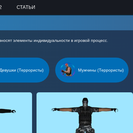
2
СТАТЬИ
 вносят элементы индивидуальности в игровой процесс.
Девушки (Террористы)
Мужчины (Террористы)