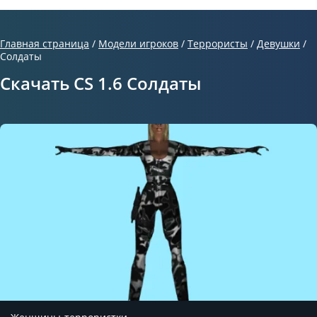
Главная страница
/
Модели игроков
/
Террористы
/
Девушки
/
Солдаты
Скачать CS 1.6 Солдаты