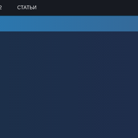
2
СТАТЬИ