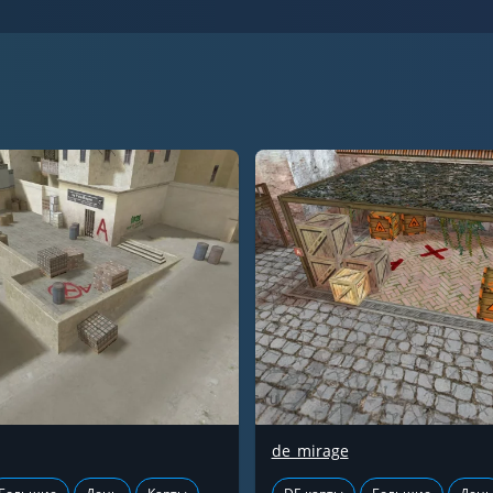
de_mirage