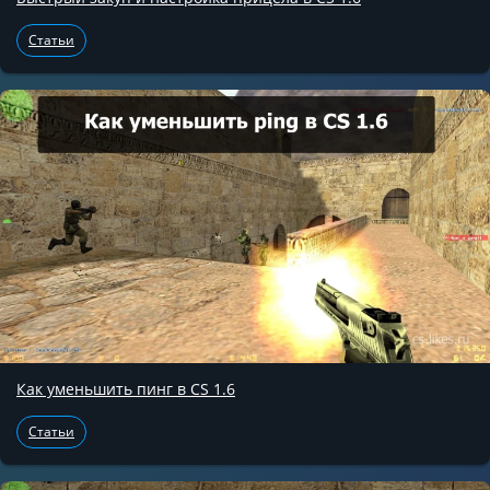
Статьи
Как уменьшить пинг в CS 1.6
Статьи