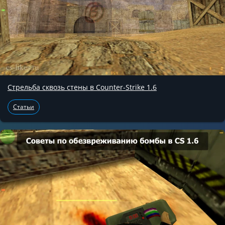
Стрельба сквозь стены в Counter-Strike 1.6
Статьи