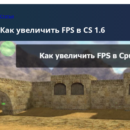
Статьи
Как увеличить FPS в CS 1.6