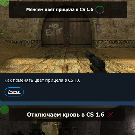
Как поменять цвет прицела в CS 1.6
Статьи