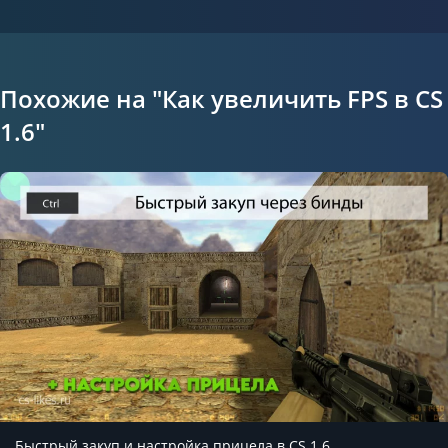
Похожие на "Как увеличить FPS в CS
1.6"
Быстрый закуп и настройка прицела в CS 1.6