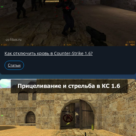
Как отключить кровь в Counter-Strike 1.6?
Статьи