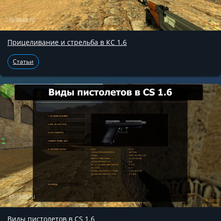
Прицеливание и стрельба в КС 1.6
Статьи
Виды пистолетов в CS 1.6