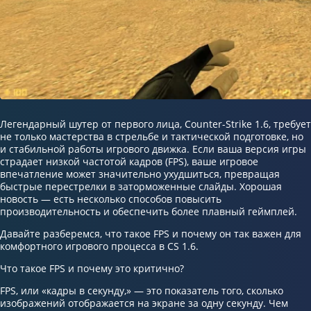
Легендарный шутер от первого лица, Counter-Strike 1.6, требует
не только мастерства в стрельбе и тактической подготовке, но
и стабильной работы игрового движка. Если ваша версия игры
страдает низкой частотой кадров (FPS), ваше игровое
впечатление может значительно ухудшиться, превращая
быстрые перестрелки в заторможенные слайды. Хорошая
новость — есть несколько способов повысить
производительность и обеспечить более плавный геймплей.
Давайте разберемся, что такое FPS и почему он так важен для
комфортного игрового процесса в CS 1.6.
Что такое FPS и почему это критично?
FPS, или «кадры в секунду,» — это показатель того, сколько
изображений отображается на экране за одну секунду. Чем