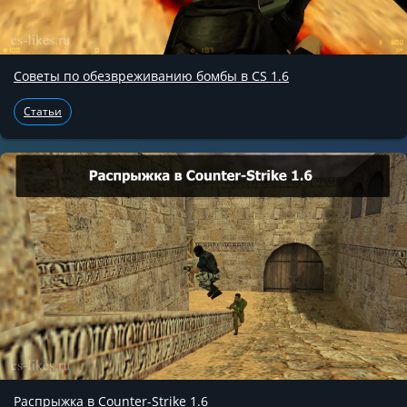
Советы по обезвреживанию бомбы в CS 1.6
Статьи
Распрыжка в Counter-Strike 1.6