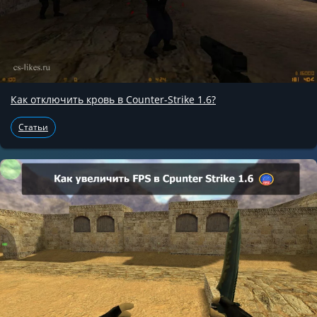
Как отключить кровь в Counter-Strike 1.6?
Статьи