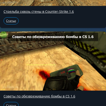
Стрельба сквозь стены в Counter-Strike 1.6
Статьи
Советы по обезвреживанию бомбы в CS 1.6
Статьи