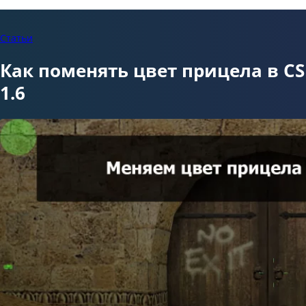
Статьи
Как поменять цвет прицела в CS
1.6