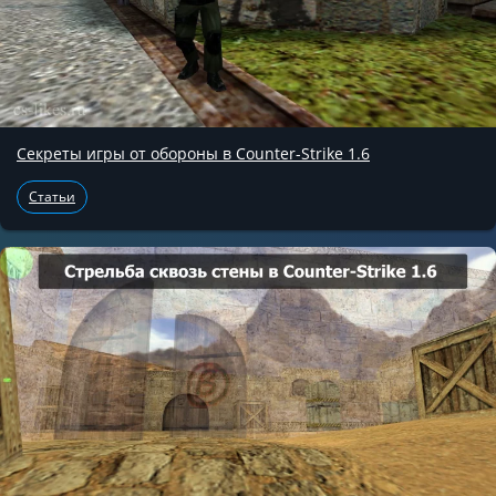
Секреты игры от обороны в Counter-Strike 1.6
Статьи