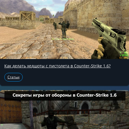
Как делать хедшоты с пистолета в Counter-Strike 1.6?
Статьи