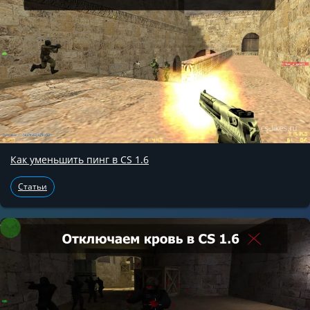
Как уменьшить пинг в CS 1.6
Статьи