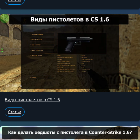
Виды пистолетов в CS 1.6
Статьи