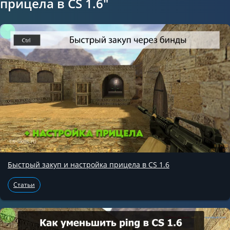
прицела в CS 1.6"
Быстрый закуп и настройка прицела в CS 1.6
Статьи