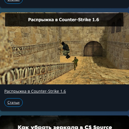
Распрыжка в Counter-Strike 1.6
Статьи