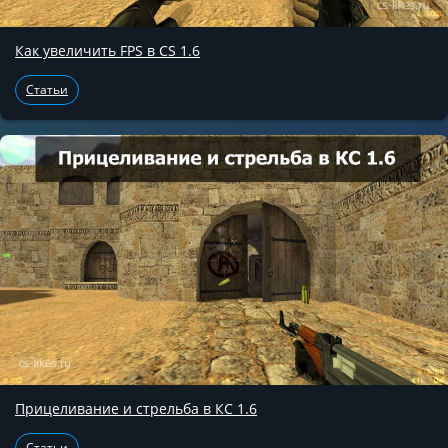
Как увеличить FPS в CS 1.6
Статьи
Прицеливание и стрельба в КС 1.6
Статьи