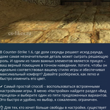
В Counter-Strike 1.6, где доли секунды решают исход раунда,
даже самая незначительная деталь может сыграть решающую
роль. И одним из таких важных элементов является прицел –
ваш верный помощник в точном наведении. Хотите, чтобы он
идеально соответствовал вашему стилю игры и обеспечивал
максимальный комфорт? Давайте разберемся, как легко и
быстро изменить его цвет.
✔ Самый простой способ – воспользоваться встроенными
настройками игры. В меню «Настройки» найдите раздел «Вид
прицела» и выберите один из пяти предложенных вариантов.
Это быстро и удобно, но выбор, к сожалению, ограничен.
👌 Для тех, кто хочет больше свободы в настройке, существует