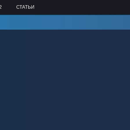
2
СТАТЬИ