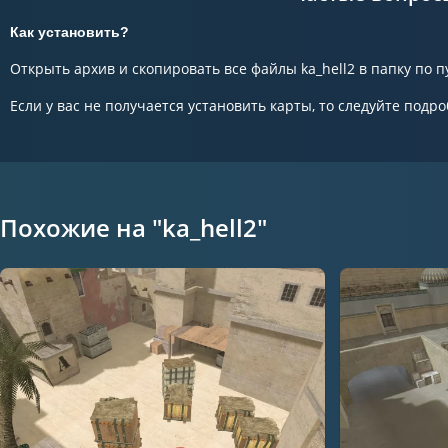
Как установить?
Открыть архив и скопировать все файлы ka_hell2 в папку по пу
Если у вас не получается установить карты, то следуйте подро
Похожие на "ka_hell2"