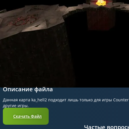
Описание файла
Данная карта ka_hell2 подходит лишь только для игры Counter 
другие игры.
Скачать Файл
Частые вопрос