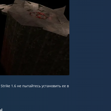
Strike 1.6 не пытайтесь установить ее в
ы