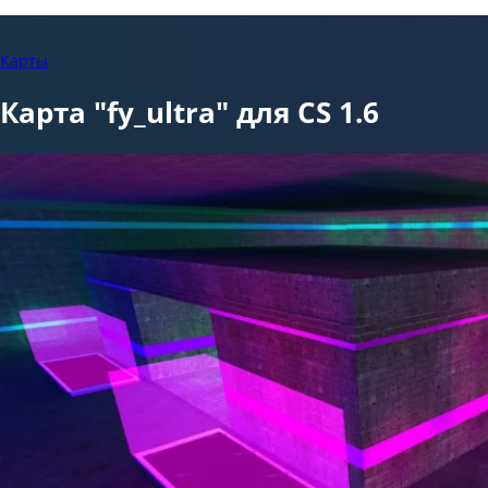
Карты
Карта "fy_ultra" для CS 1.6