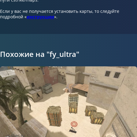
Если у вас не получается установить карты, то следуйте
подробной «
инструкции
».
Похожие на "fy_ultra"