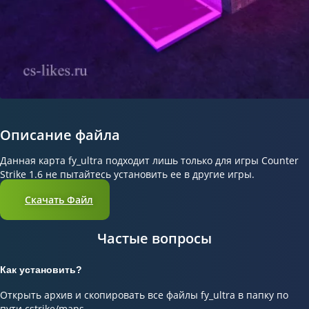
Описание файла
Данная карта fy_ultra подходит лишь только для игры Counter
Strike 1.6 не пытайтесь установить ее в другие игры.
Скачать Файл
Частые вопросы
Как установить?
Открыть архив и скопировать все файлы fy_ultra в папку по
пути cstrike/maps.