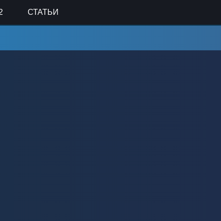
2
СТАТЬИ