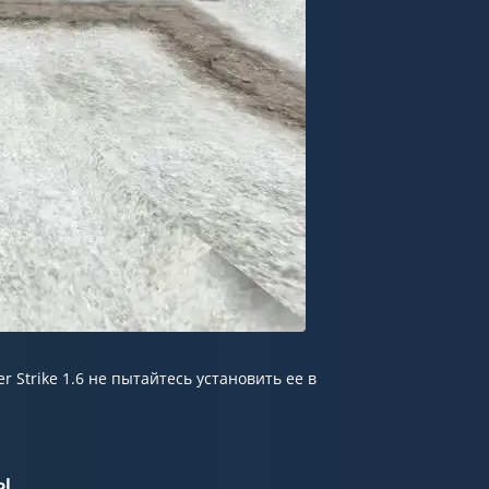
 Strike 1.6 не пытайтесь установить ее в
ы