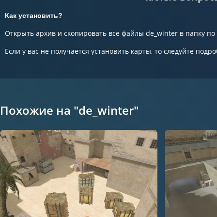
Как установить?
Открыть архив и скопировать все файлы de_winter в папку по 
Если у вас не получается установить карты, то следуйте подро
Похожие на "de_winter"