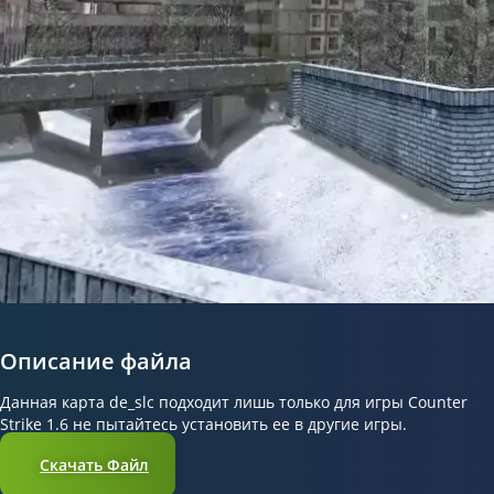
Описание файла
Данная карта de_slc подходит лишь только для игры Counter
Strike 1.6 не пытайтесь установить ее в другие игры.
Скачать Файл