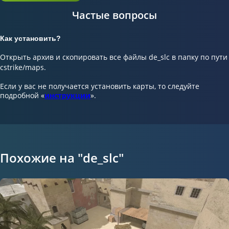
Частые вопросы
Как установить?
Открыть архив и скопировать все файлы de_slc в папку по пути
cstrike/maps.
Если у вас не получается установить карты, то следуйте
подробной «
инструкции
».
Похожие на "de_slc"