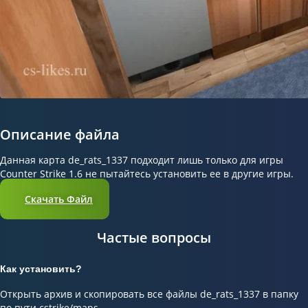
Описание файла
Данная карта de_rats_1337 подходит лишь только для игры
Counter Strike 1.6 не пытайтесь установить ее в другие игры.
Скачать Файл
Частые вопросы
Как установить?
Открыть архив и скопировать все файлы de_rats_1337 в папку
по пути cstrike/maps.