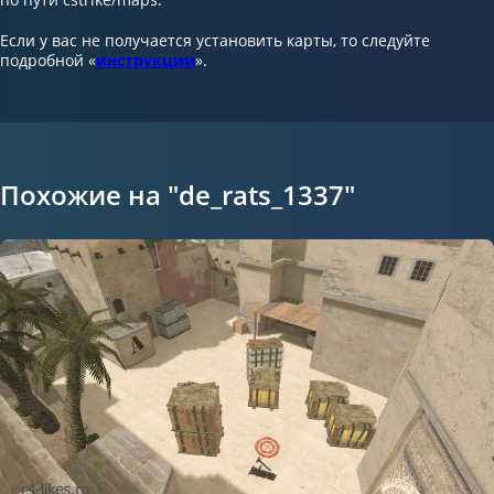
Если у вас не получается установить карты, то следуйте
подробной «
инструкции
».
Похожие на "de_rats_1337"