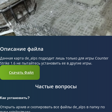
Описание файла
Данная карта de_alps подходит лишь только для игры Counter
Strike 1.6 не пытайтесь установить ее в другие игры.
Скачать Файл
Частые вопросы
Как установить?
Открыть архив и скопировать все файлы de_alps в папку по
пути cstrike/maps.