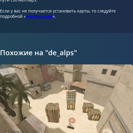
Если у вас не получается установить карты, то следуйте
подробной «
инструкции
».
Похожие на "de_alps"