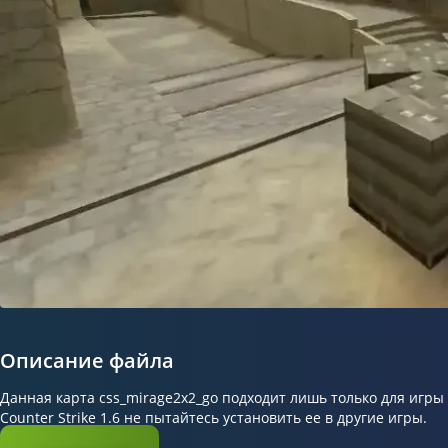
Описание файла
Данная карта css_mirage2x2_go подходит лишь только для игры
Counter Strike 1.6 не пытайтесь установить ее в другие игры.