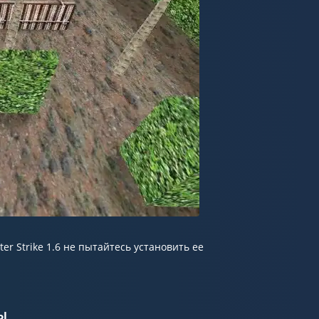
er Strike 1.6 не пытайтесь установить ее
ы