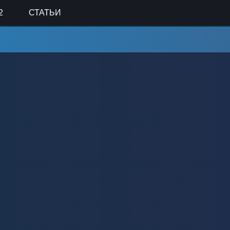
2
СТАТЬИ