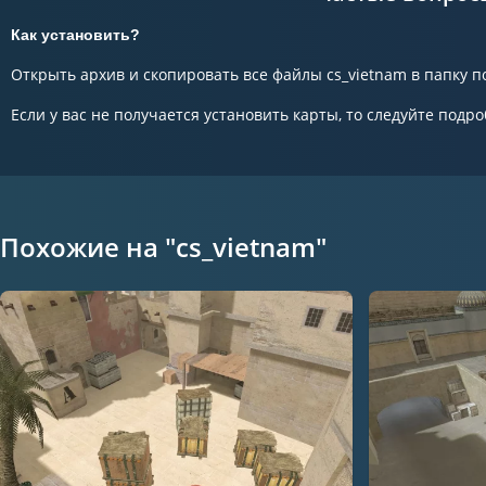
Как установить?
Открыть архив и скопировать все файлы cs_vietnam в папку по
Если у вас не получается установить карты, то следуйте подро
Похожие на "cs_vietnam"