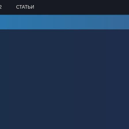
2
СТАТЬИ