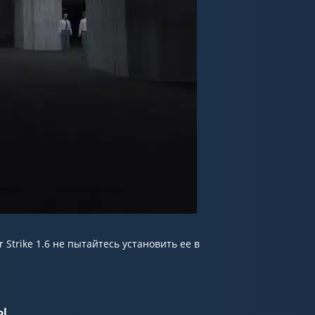
Strike 1.6 не пытайтесь установить ее в
ы