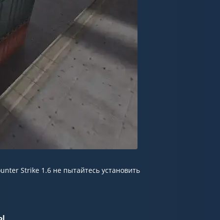
unter Strike 1.6 не пытайтесь установить
ы