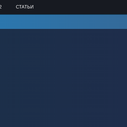
2
СТАТЬИ