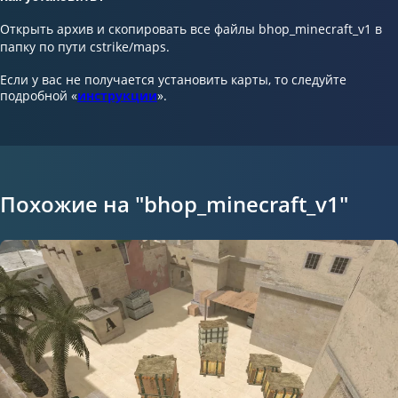
Открыть архив и скопировать все файлы bhop_minecraft_v1 в
папку по пути cstrike/maps.
Если у вас не получается установить карты, то следуйте
подробной «
инструкции
».
Похожие на "bhop_minecraft_v1"