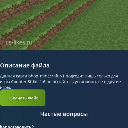
Описание файла
Данная карта bhop_minecraft_v1 подходит лишь только для
игры Counter Strike 1.6 не пытайтесь установить ее в другие
игры.
Скачать Файл
Частые вопросы
Как установить?