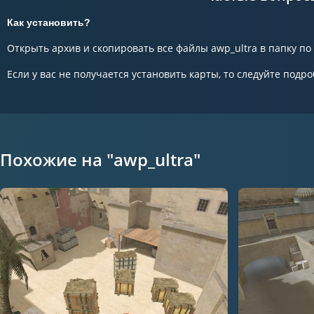
Как установить?
Открыть архив и скопировать все файлы awp_ultra в папку по 
Если у вас не получается установить карты, то следуйте подро
Похожие на "awp_ultra"