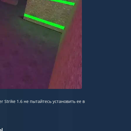
 Strike 1.6 не пытайтесь установить ее в
ы