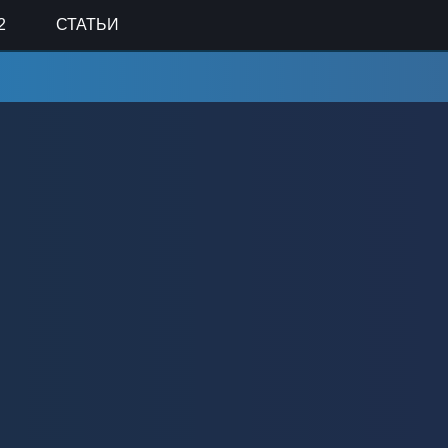
2
СТАТЬИ