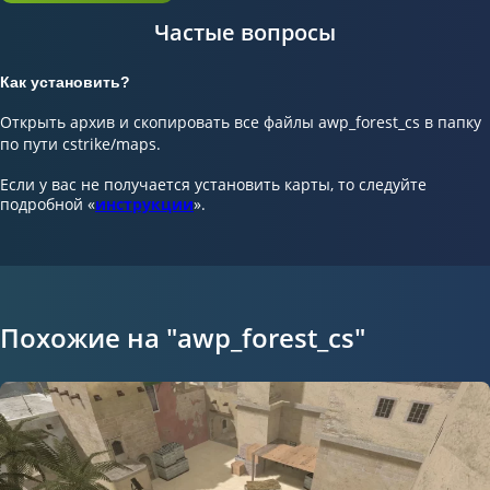
Частые вопросы
Как установить?
Открыть архив и скопировать все файлы awp_forest_cs в папку
по пути cstrike/maps.
Если у вас не получается установить карты, то следуйте
подробной «
инструкции
».
Похожие на "awp_forest_cs"