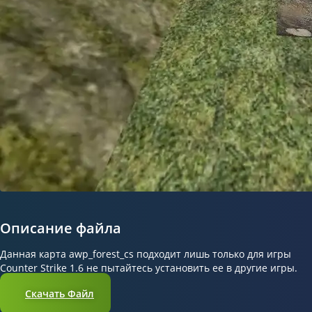
Описание файла
Данная карта awp_forest_cs подходит лишь только для игры
Counter Strike 1.6 не пытайтесь установить ее в другие игры.
Скачать Файл