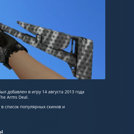
ыл добавлен в игру 14 августа 2013 года
he Arms Deal.
 в список популярных скинов и
ы