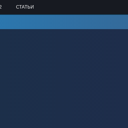
2
СТАТЬИ