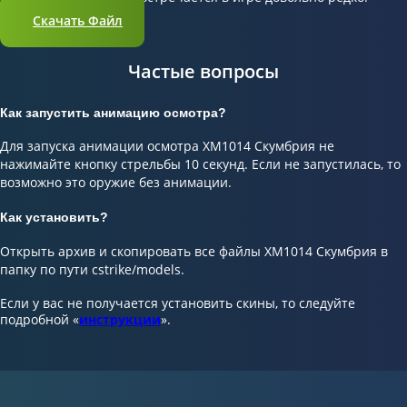
Скачать Файл
Частые вопросы
Как запустить анимацию осмотра?
Для запуска анимации осмотра XM1014 Скумбрия не
нажимайте кнопку стрельбы 10 секунд. Если не запустилась, то
возможно это оружие без анимации.
Как установить?
Открыть архив и скопировать все файлы XM1014 Скумбрия в
папку по пути cstrike/models.
Если у вас не получается установить скины, то следуйте
подробной «
инструкции
».