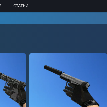
2
СТАТЬИ