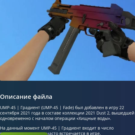
Описание файла
UMP-45 | Градиент (UMP-45 | Fade) был добавлен в игру 22
сентября 2021 года в составе коллекции 2021 Dust 2, вышедшей
одновременно с началом операции «Хищные воды».
На данный момент UMP-45 | Градиент входит в число
популярных скинов и часто встречается в игре.