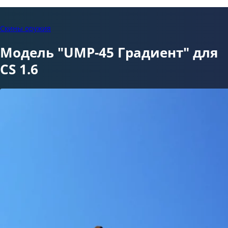
Скины оружия
Модель "UMP-45 Градиент" для
CS 1.6