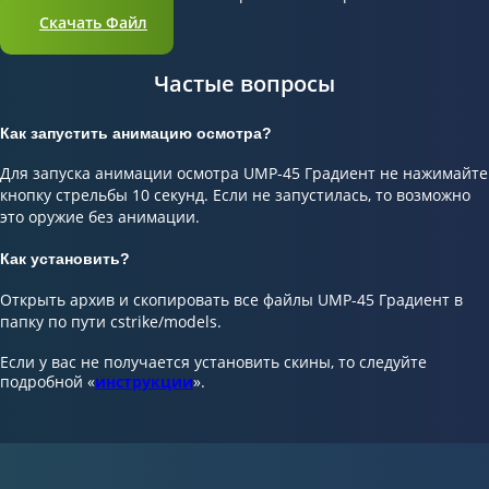
Скачать Файл
Частые вопросы
Как запустить анимацию осмотра?
Для запуска анимации осмотра UMP-45 Градиент не нажимайте
кнопку стрельбы 10 секунд. Если не запустилась, то возможно
это оружие без анимации.
Как установить?
Открыть архив и скопировать все файлы UMP-45 Градиент в
папку по пути cstrike/models.
Если у вас не получается установить скины, то следуйте
подробной «
инструкции
».