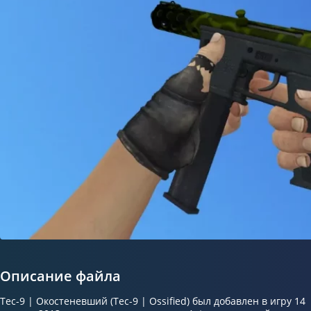
Описание файла
Tec-9 | Окостеневший (Tec-9 | Ossified) был добавлен в игру 14