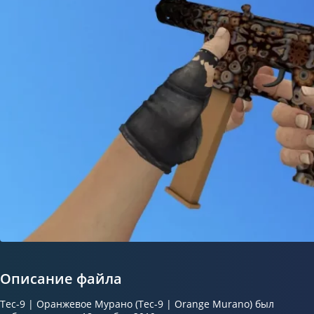
Описание файла
Tec-9 | Оранжевое Мурано (Tec-9 | Orange Murano) был