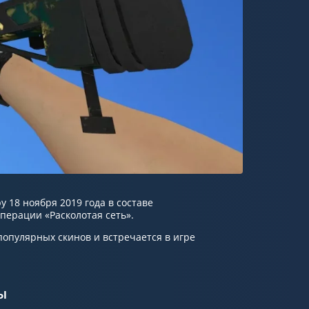
ру 18 ноября 2019 года в составе
перации «Расколотая сеть».
популярных скинов и встречается в игре
ы