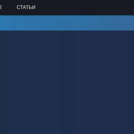
2
СТАТЬИ