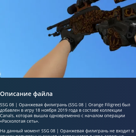
Описание файла
SSG 08 | Оранжевая филигрань (SSG 08 | Orange Filigree) был
добавлен в игру 18 ноября 2019 года в составе коллекции
Canals, которая вышла одновременно с началом операции
«Расколотая сеть».
На данный момент SSG 08 | Оранжевая филигрань не входит в