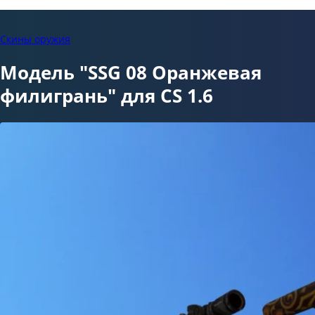
Скины оружия
Модель "SSG 08 Оранжевая
филигрань" для CS 1.6