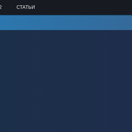
2
СТАТЬИ