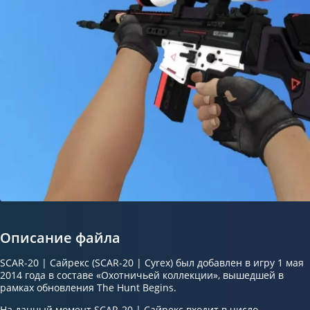
Описание файла
SCAR-20 | Сайрекс (SCAR-20 | Cyrex) был добавлен в игру 1 мая
2014 года в составе «Охотничьей коллекции», вышедшей в
рамках обновления The Hunt Begins.
На данный момент SCAR-20 | Сайрекс входит в число