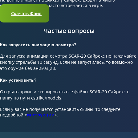
популярных скинов и часто встречается в игре.
Скачать Файл
Частые вопросы
Как запустить анимацию осмотра?
Для запуска анимации осмотра SCAR-20 Сайрекс не нажимайте
кнопку стрельбы 10 секунд. Если не запустилась, то возможно
это оружие без анимации.
Как установить?
Открыть архив и скопировать все файлы SCAR-20 Сайрекс в
папку по пути cstrike/models.
Если у вас не получается установить скины, то следуйте
подробной «
инструкции
».