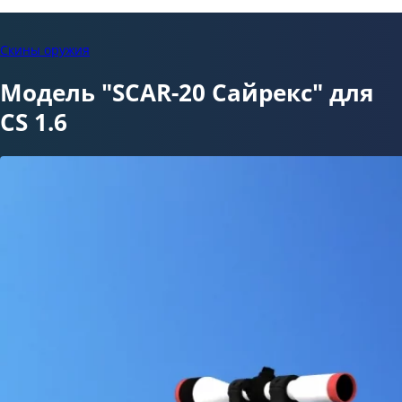
Скины оружия
Модель "SCAR-20 Сайрекс" для
CS 1.6