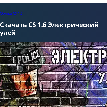
Сборки CS 1.6
Скачать CS 1.6 Электрический
улей