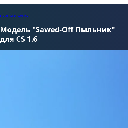
Скины оружия
Модель "Sawed-Off Пыльник"
для CS 1.6