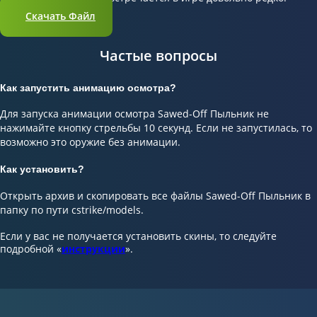
Скачать Файл
Частые вопросы
Как запустить анимацию осмотра?
Для запуска анимации осмотра Sawed-Off Пыльник не
нажимайте кнопку стрельбы 10 секунд. Если не запустилась, то
возможно это оружие без анимации.
Как установить?
Открыть архив и скопировать все файлы Sawed-Off Пыльник в
папку по пути cstrike/models.
Если у вас не получается установить скины, то следуйте
подробной «
инструкции
».