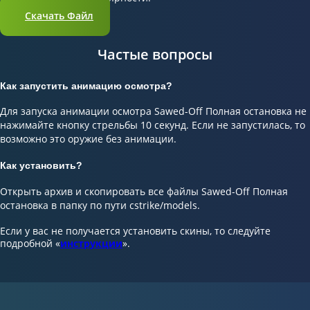
Скачать Файл
Частые вопросы
Как запустить анимацию осмотра?
Для запуска анимации осмотра Sawed-Off Полная остановка не
нажимайте кнопку стрельбы 10 секунд. Если не запустилась, то
возможно это оружие без анимации.
Как установить?
Открыть архив и скопировать все файлы Sawed-Off Полная
остановка в папку по пути cstrike/models.
Если у вас не получается установить скины, то следуйте
подробной «
инструкции
».