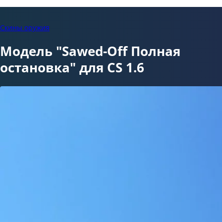
Скины оружия
Модель "Sawed-Off Полная
остановка" для CS 1.6