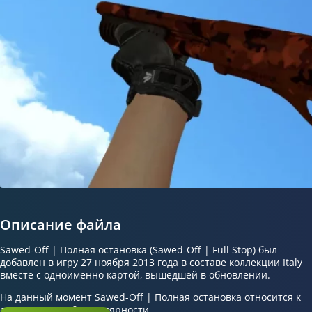
Описание файла
Sawed-Off | Полная остановка (Sawed-Off | Full Stop) был
добавлен в игру 27 ноября 2013 года в составе коллекции Italy
вместе с одноименно картой, вышедшей в обновлении.
На данный момент Sawed-Off | Полная остановка относится к
скинам средней популярности.