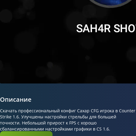
Описание
Скачать профессиональный конфиг Сахар CFG игрока в Counter
Strike 1.6. Улучшены настройки стрельбы для большей
точности. Небольшой прирост к FPS с хорошо
сбалансированными настройками графики в CS 1.6.