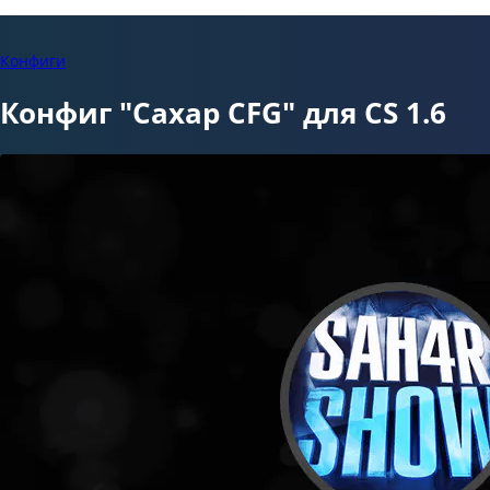
Конфиги
Конфиг "Сахар CFG" для CS 1.6