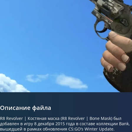
Описание файла
R8 Revolver | Костяная маска (R8 Revolver | Bone Mask) был
добавлен в игру 8 декабря 2015 года в составе коллекции Bank,
вышедшей в рамках обновления CS:GO’s Winter Update.