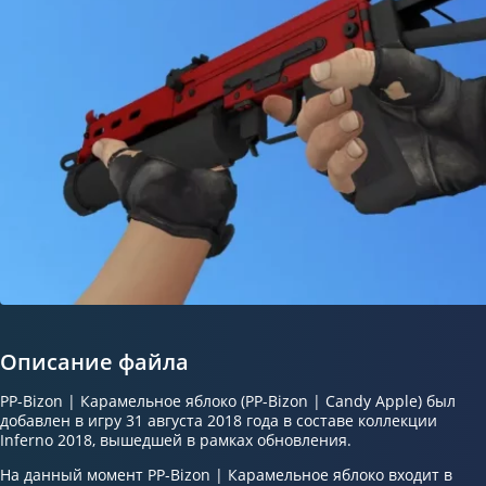
Описание файла
PP-Bizon | Карамельное яблоко (PP-Bizon | Candy Apple) был
добавлен в игру 31 августа 2018 года в составе коллекции
Inferno 2018, вышедшей в рамках обновления.
На данный момент PP-Bizon | Карамельное яблоко входит в