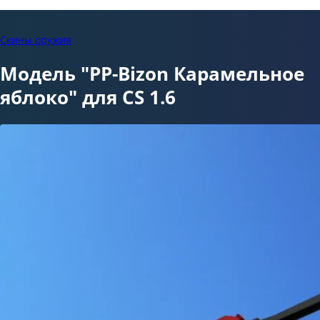
Скины оружия
Модель "PP-Bizon Карамельное
яблоко" для CS 1.6