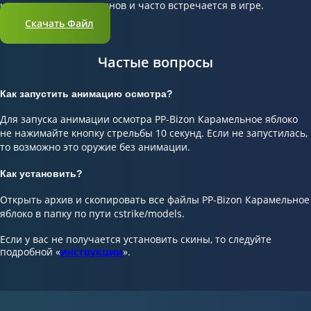
число популярных скинов и часто встречается в игре.
Скачать Файл
Частые вопросы
Как запустить анимацию осмотра?
Для запуска анимации осмотра PP-Bizon Карамельное яблоко
не нажимайте кнопку стрельбы 10 секунд. Если не запустилась,
то возможно это оружие без анимации.
Как установить?
Открыть архив и скопировать все файлы PP-Bizon Карамельное
яблоко в папку по пути cstrike/models.
Если у вас не получается установить скины, то следуйте
подробной «
инструкции
».