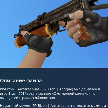
Описание файла
PP-Bizon | Антиквариат (PP-Bizon | Antique) был добавлен в
игру 1 мая 2014 года в составе «Охотничьей коллекция»,
вышедшей в рамках обновления.
На данный момент PP-Bizon | Антиквариат относится к скинам