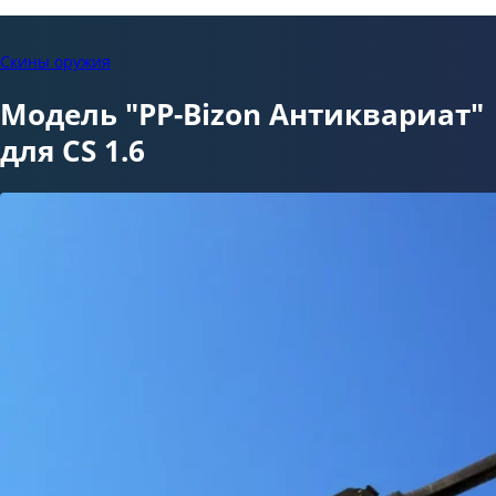
Скины оружия
Модель "PP-Bizon Антиквариат"
для CS 1.6