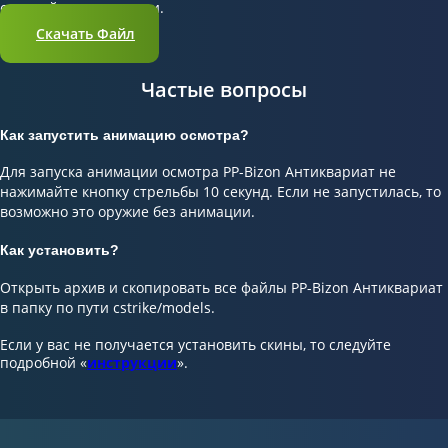
средней популярности.
Скачать Файл
Частые вопросы
Как запустить анимацию осмотра?
Для запуска анимации осмотра PP-Bizon Антиквариат не
нажимайте кнопку стрельбы 10 секунд. Если не запустилась, то
возможно это оружие без анимации.
Как установить?
Открыть архив и скопировать все файлы PP-Bizon Антиквариат
в папку по пути cstrike/models.
Если у вас не получается установить скины, то следуйте
подробной «
инструкции
».