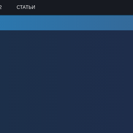
2
СТАТЬИ