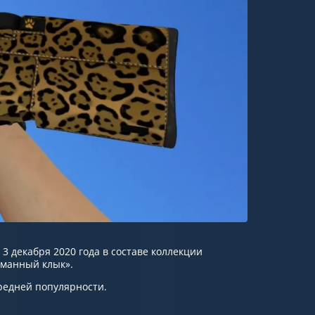
у 3 декабря 2020 года в составе коллекции
оманный клык».
средней популярности.