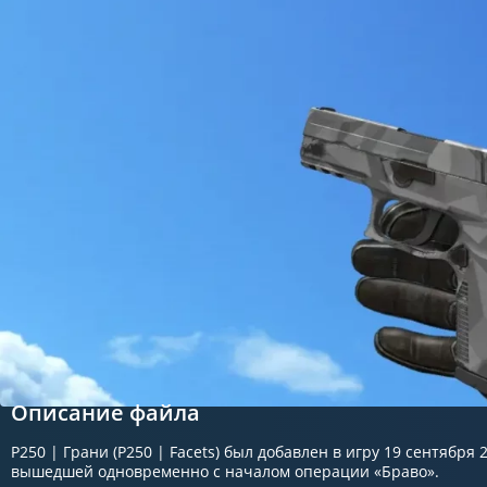
Описание файла
P250 | Грани (P250 | Facets) был добавлен в игру 19 сентября 
вышедшей одновременно с началом операции «Браво».