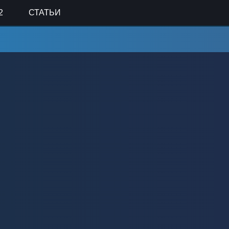
2
СТАТЬИ