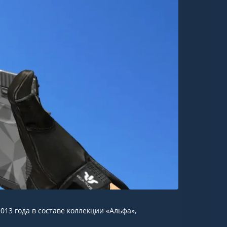
2013 года в составе коллекции «Альфа»,