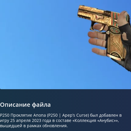
Описание файла
P250 Проклятие Апопа (P250 | Apep’s Curse) был добавлен в
игру 25 апреля 2023 года в составе «Коллекция «Анубис»»,
вышедшей в рамках обновления.