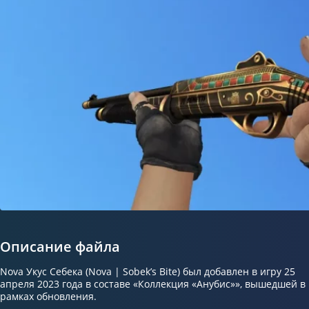
Описание файла
Nova Укус Себека (Nova | Sobek’s Bite) был добавлен в игру 25
апреля 2023 года в составе «Коллекция «Анубис»», вышедшей в
рамках обновления.