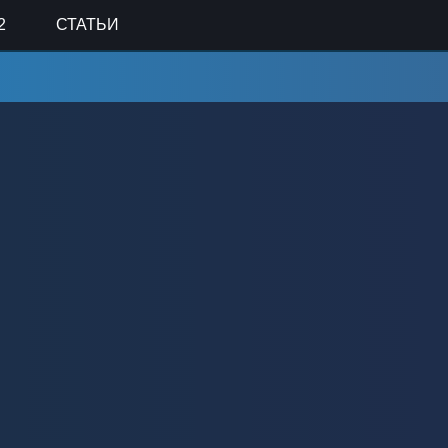
2
СТАТЬИ