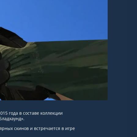
2015 года в составе коллекции
Бладхаунд».
ярных скинов и встречается в игре