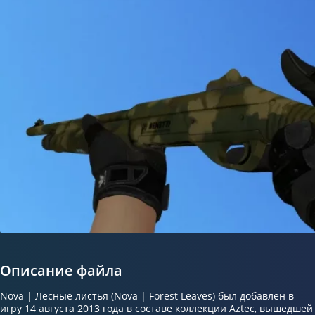
Описание файла
Nova | Лесные листья (Nova | Forest Leaves) был добавлен в
игру 14 августа 2013 года в составе коллекции Aztec, вышедшей