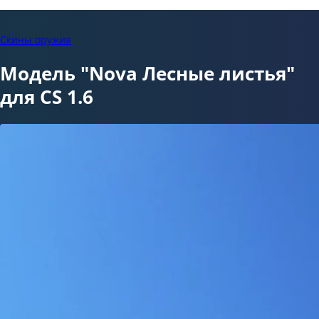
Скины оружия
Модель "Nova Лесные листья"
для CS 1.6