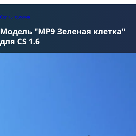
Скины оружия
Модель "MP9 Зеленая клетка"
для CS 1.6