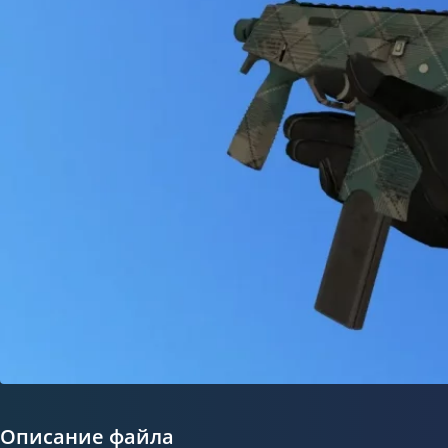
Описание файла