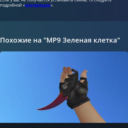
подробной «
инструкции
».
Похожие на "MP9 Зеленая клетка"