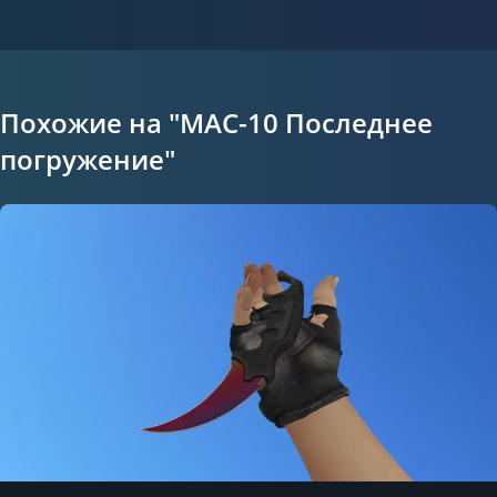
Похожие на "MAC-10 Последнее
погружение"