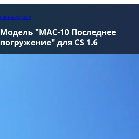
Скины оружия
Модель "MAC-10 Последнее
погружение" для CS 1.6