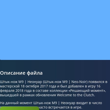
Описание файла
Штык-нож M9 | Неонуар (Штык-нож M9 | Neo-Noir) появился в
мастерской 18 октября 2017 года и был добавлен в игру 16
февраля 2018 года в составе коллекции «Решающий момент»,
вышедшей в рамках обновления Welcome to the Clutch.
На данный момент Штык-нож M9 | Неонуар входит в число
популярных скинов и часто встречается в игре.