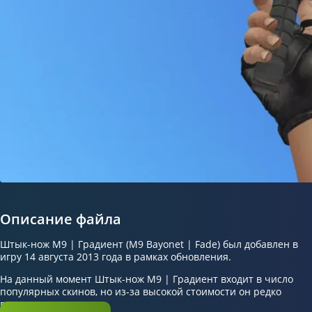
Описание файла
Штык-нож М9 | Градиент (M9 Bayonet | Fade) был добавлен в
игру 14 августа 2013 года в рамках обновления.
На данный момент Штык-нож M9 | Градиент входит в число
популярных скинов, но из-за высокой стоимости он редко
встречается в игре.