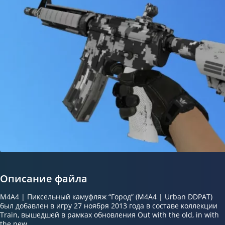
Описание файла
M4A4 | Пиксельный камуфляж “Город” (M4A4 | Urban DDPAT)
был добавлен в игру 27 ноября 2013 года в составе коллекции
Train, вышедшей в рамках обновления Out with the old, in with
the new.