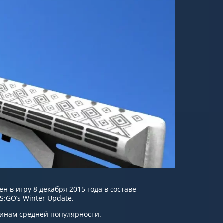
н в игру 8 декабря 2015 года в составе
:GO’s Winter Update.
инам средней популярности.