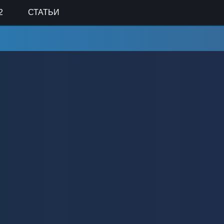
2
СТАТЬИ